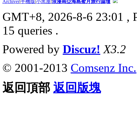
Archiver
|
手機版
|
小黑屋
|
浪漫南亞海島蜜月旅行論壇
GMT+8, 2026-8-6 23:01
, 
15 queries .
Powered by
Discuz!
X3.2
© 2001-2013
Comsenz Inc.
返回頂部
返回版塊