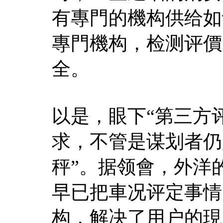
有專門的機构供给如
專門機构，检测评價
全。
以是，眼下“第三方
求，不管是谋划者仍
秤”。据领會，外洋
早已把車况评定事情
构，解决了用户的現