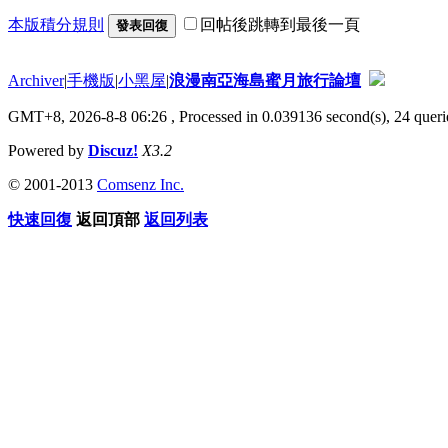
本版積分規則
回帖後跳轉到最後一頁
發表回復
Archiver
|
手機版
|
小黑屋
|
浪漫南亞海島蜜月旅行論壇
GMT+8, 2026-8-8 06:26
, Processed in 0.039136 second(s), 24 querie
Powered by
Discuz!
X3.2
© 2001-2013
Comsenz Inc.
快速回復
返回頂部
返回列表