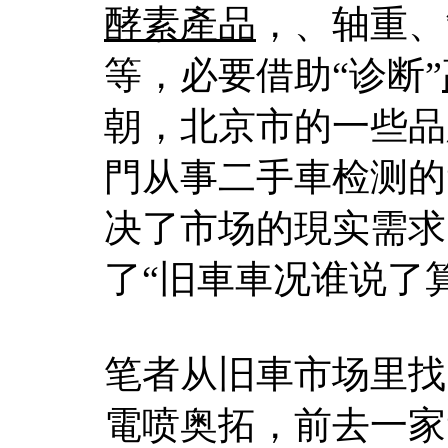
酵素產品
，、轴重、
等，必要借助“诊断”
朝，北京市的一些品
門从事二手車检测的
决了市场的現实需求
了“旧車車况谁说了
笔者从旧車市场里找了
電喷奥拓，前去一家